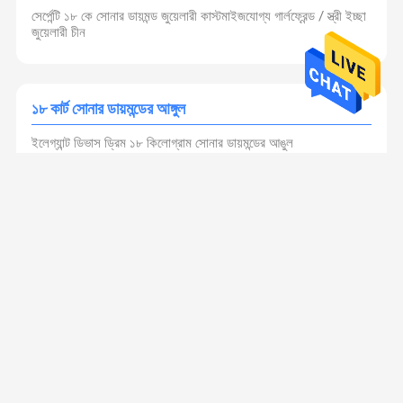
সের্পেন্টি ১৮ কে সোনার ডায়মন্ড জুয়েলারী কাস্টমাইজযোগ্য গার্লফ্রেন্ড / স্ত্রী ইচ্ছা
জুয়েলারী চীন
১৮ কার্ট সোনার ডায়মন্ডের আঙ্গুল
ইলেগ্যান্ট ডিভাস ড্রিম ১৮ কিলোগ্রাম সোনার ডায়মন্ডের আঙুল
১৮ কার্ট সোনার ডায়মন্ডের নেকলেস
সার্পেন্টি 18 কে সোনার নেকলেস ডায়মন্ড পেন্ডেন্ট কাস্টমাইজেশন সহ উপলব্ধ
১৮ কার্ট সোনার ডায়মন্ড কানের দুল
চমত্কার 18 কিলোগ্রাম সোনার ডায়মন্ড কানের দুল, ডিভাস স্বপ্নের কানের দুল
রঙিন পাথর দিয়ে