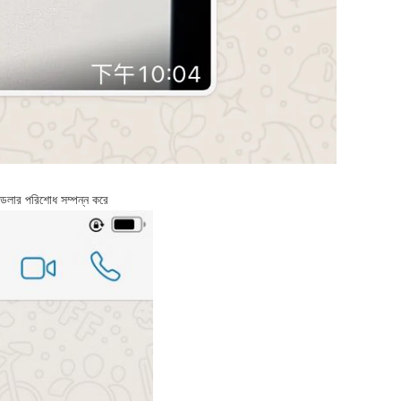
৫ ডলার পরিশোধ সম্পন্ন করে