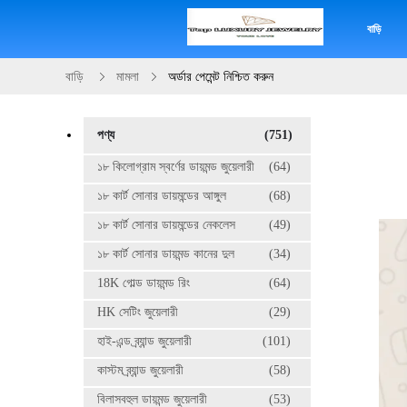
বাড়ি
বাড়ি
মামলা
অর্ডার পেমেন্ট নিশ্চিত করুন
পণ্য
(751)
১৮ কিলোগ্রাম স্বর্ণের ডায়মন্ড জুয়েলারী
(64)
১৮ কার্ট সোনার ডায়মন্ডের আঙ্গুল
(68)
১৮ কার্ট সোনার ডায়মন্ডের নেকলেস
(49)
১৮ কার্ট সোনার ডায়মন্ড কানের দুল
(34)
18K গোল্ড ডায়মন্ড রিং
(64)
HK সেটিং জুয়েলারী
(29)
হাই-এন্ড ব্র্যান্ড জুয়েলারী
(101)
কাস্টম ব্র্যান্ড জুয়েলারী
(58)
বিলাসবহুল ডায়মন্ড জুয়েলারী
(53)